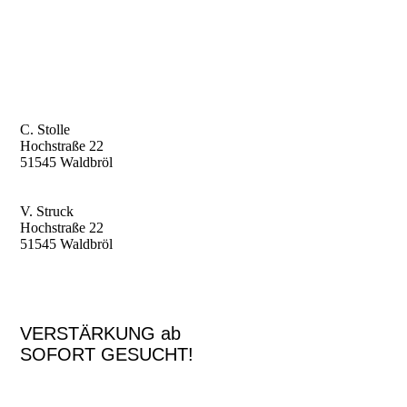
C. Stolle
Hochstraße 22
51545 Waldbröl
V. Struck
Hochstraße 22
51545 Waldbröl
VERSTÄRKUNG ab
SOFORT GESUCHT!