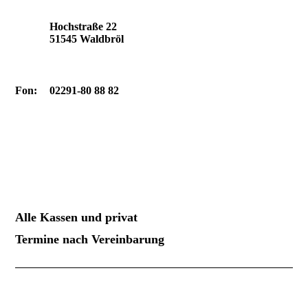
Hochstraße 22
51545 Waldbröl
Fon:
02291-80 88 82
Alle Kassen und privat
Termine nach Vereinbarung