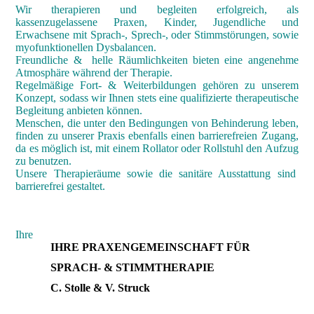
Wir therapieren und begleiten erfolgreich, als
kassenzugelassene Praxen, Kinder, Jugendliche und
Erwachsene mit Sprach-, Sprech-, oder Stimmstörungen, sowie
myofunktionellen Dysbalancen.
Freundliche & helle Räumlichkeiten bieten eine angenehme
Atmosphäre während der Therapie.
Regelmäßige Fort- & Weiterbildungen gehören zu unserem
Konzept, sodass wir Ihnen stets eine qualifizierte therapeutische
Begleitung anbieten können.
Menschen, die unter den Bedingungen von Behinderung leben,
finden zu unserer Praxis ebenfalls einen barrierefreien Zugang,
da es möglich ist, mit einem Rollator oder Rollstuhl den Aufzug
zu benutzen.
Unsere Therapieräume sowie die sanitäre Ausstattung sind
barrierefrei gestaltet.
Ihre
IHRE PRAXENGEMEINSCHAFT FÜR
SPRACH- & STIMMTHERAPIE
C. Stolle & V. Struck