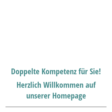
Doppelte Kompetenz für Sie!
Herzlich Willkommen auf
unserer Homepage